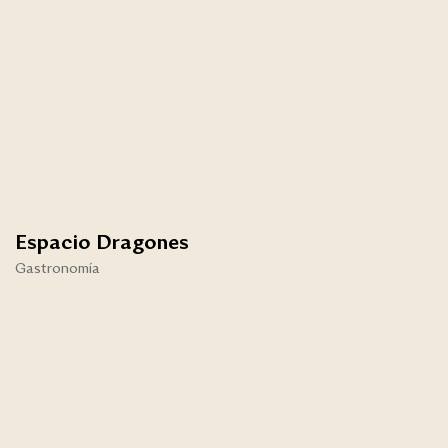
Espacio Dragones
Gastronomía