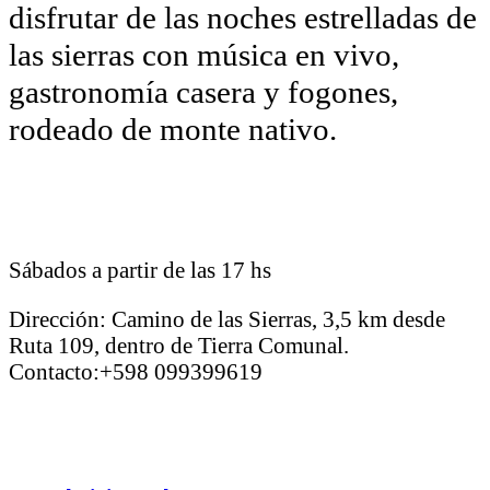
disfrutar de las noches estrelladas de
las sierras con música en vivo,
gastronomía casera y fogones,
rodeado de monte nativo.
Sábados a partir de las 17 hs
Dirección: Camino de las Sierras, 3,5 km desde
Ruta 109, dentro de Tierra Comunal.
Contacto:+598 099399619