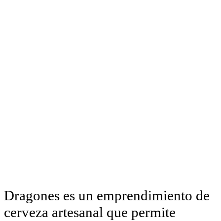
Dragones es un emprendimiento de
cerveza artesanal que permite