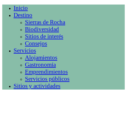
Inicio
Destino
Sierras de Rocha
Biodiversidad
Sitios de interés
Consejos
Servicios
Alojamientos
Gastronomía
Emprendimientos
Servicios públicos
Sitios y actividades