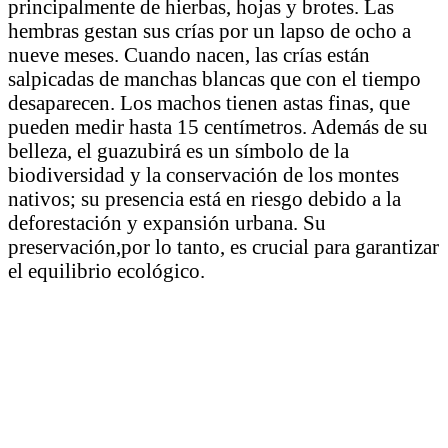
principalmente de hierbas, hojas y brotes. Las
hembras gestan sus crías por un lapso de ocho a
nueve meses. Cuando nacen, las crías están
salpicadas de manchas blancas que con el tiempo
desaparecen. Los machos tienen astas finas, que
pueden medir hasta 15 centímetros. Además de su
belleza, el guazubirá es un símbolo de la
biodiversidad y la conservación de los montes
nativos; su presencia está en riesgo debido a la
deforestación y expansión urbana. Su
preservación,por lo tanto, es crucial para garantizar
el equilibrio ecológico.