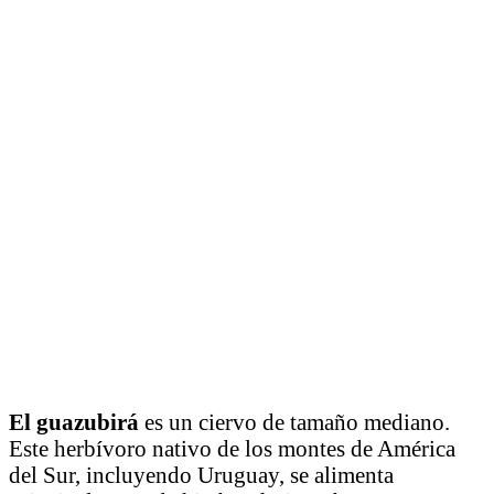
El guazubirá
es un ciervo de tamaño mediano.
Este herbívoro nativo de los montes de América
del Sur, incluyendo Uruguay, se alimenta