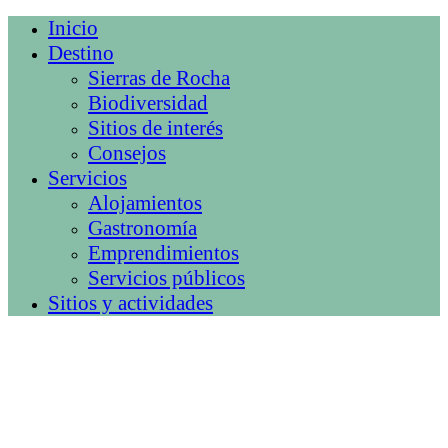
Inicio
Destino
Sierras de Rocha
Biodiversidad
Sitios de interés
Consejos
Servicios
Alojamientos
Gastronomía
Emprendimientos
Servicios públicos
Sitios y actividades